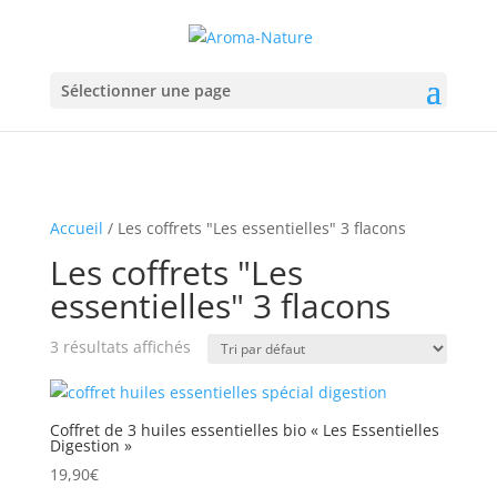
Sélectionner une page
Accueil
/ Les coffrets "Les essentielles" 3 flacons
Les coffrets "Les
essentielles" 3 flacons
3 résultats affichés
Coffret de 3 huiles essentielles bio « Les Essentielles
Digestion »
19,90
€