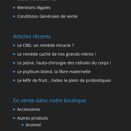
Mentions légales
Conditions Générales de vente
Articles récents
Le CBD, un remède miracle ?
Le remède caché de nos grands-mères !
Le jeûne, l’auto-chirurgie des cellules du corps !
Le psyllium blond, la fibre maternelle
Le kéfir de fruit… Faites le plein de probiotiques
En vente dans notre boutique
Accessoires
Autres produits
Aromiel