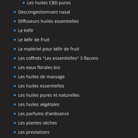
Les huiles CBD pures
Descongestionnant nasal
Diffuseurs huiles essentielles
Le Kéfir
Le kéfir de fruit
Le matériel pour kéfir de fruit
Les coffrets "Les essentielles" 3 flacons
Les eaux florales bio
Les huiles de massage
Les huiles essentielles
Les huiles pures et naturelles
Les huiles végétales
Les parfums d'ambiance
Les plantes sèches
Les prestations