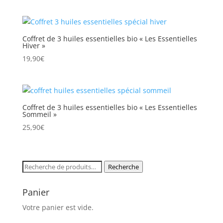
Coffret de 3 huiles essentielles bio « Les Essentielles
Hiver »
19,90
€
Coffret de 3 huiles essentielles bio « Les Essentielles
Sommeil »
25,90
€
Recherche
Recherche
pour :
Panier
Votre panier est vide.