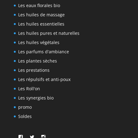
Les eaux florales bio
Les huiles de massage
Les huiles essentielles
Les huiles pures et naturelles
Les huiles végétales
Les parfums d'ambiance
Les plantes sèches
Les prestations
Les répulsifs et anti-poux
Les Roll'on
Les synergies bio
promo
Soldes
Facebook
Twitter
Instagram