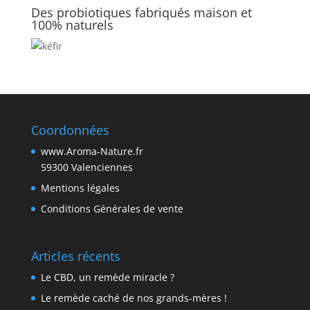
Des probiotiques fabriqués maison et
100% naturels
Coordonnées
www.Aroma-Nature.fr
59300 Valenciennes
Mentions légales
Conditions Générales de vente
Articles récents
Le CBD, un remède miracle ?
Le remède caché de nos grands-mères !