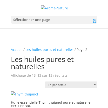
Sélectionner une page
Accueil
/
Les huiles pures et naturelles
/ Page 2
Les huiles pures et
naturelles
Affichage de 13–13 sur 13 résultats
Huile essentielle Thym thujanol pure et naturelle
HECT HEBBD