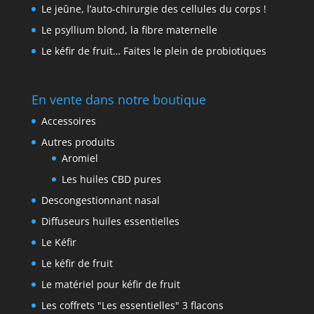
Le jeûne, l’auto-chirurgie des cellules du corps !
Le psyllium blond, la fibre maternelle
Le kéfir de fruit… Faites le plein de probiotiques
En vente dans notre boutique
Accessoires
Autres produits
Aromiel
Les huiles CBD pures
Descongestionnant nasal
Diffuseurs huiles essentielles
Le Kéfir
Le kéfir de fruit
Le matériel pour kéfir de fruit
Les coffrets "Les essentielles" 3 flacons