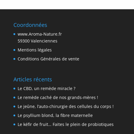
Coordonnées
www.Aroma-Nature.fr
59300 Valenciennes
Mentions légales
Conditions Générales de vente
Articles récents
Le CBD, un remède miracle ?
Le remède caché de nos grands-mères !
Le jeûne, l’auto-chirurgie des cellules du corps !
Le psyllium blond, la fibre maternelle
Le kéfir de fruit… Faites le plein de probiotiques