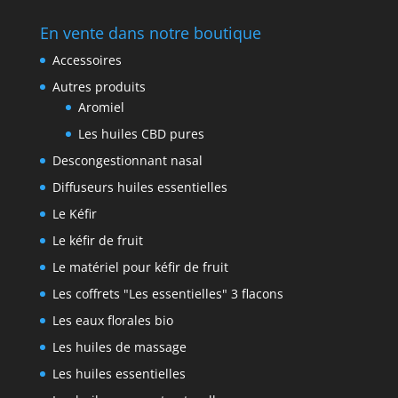
En vente dans notre boutique
Accessoires
Autres produits
Aromiel
Les huiles CBD pures
Descongestionnant nasal
Diffuseurs huiles essentielles
Le Kéfir
Le kéfir de fruit
Le matériel pour kéfir de fruit
Les coffrets "Les essentielles" 3 flacons
Les eaux florales bio
Les huiles de massage
Les huiles essentielles