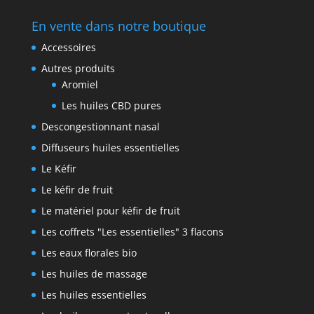
En vente dans notre boutique
Accessoires
Autres produits
Aromiel
Les huiles CBD pures
Descongestionnant nasal
Diffuseurs huiles essentielles
Le Kéfir
Le kéfir de fruit
Le matériel pour kéfir de fruit
Les coffrets "Les essentielles" 3 flacons
Les eaux florales bio
Les huiles de massage
Les huiles essentielles