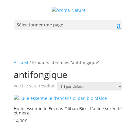
Sélectionner une page
Accueil
/ Produits identifiés “antifongique”
antifongique
Voici le seul résultat
Huile essentielle Encens Oliban Bio – L’alliée sérénité
et moral
14,90
€