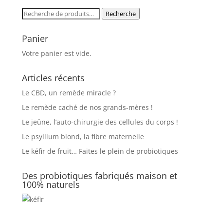
Recherche
Recherche
pour :
Panier
Votre panier est vide.
Articles récents
Le CBD, un remède miracle ?
Le remède caché de nos grands-mères !
Le jeûne, l’auto-chirurgie des cellules du corps !
Le psyllium blond, la fibre maternelle
Le kéfir de fruit… Faites le plein de probiotiques
Des probiotiques fabriqués maison et
100% naturels