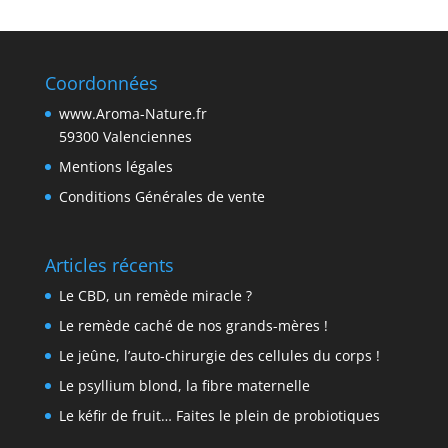
Coordonnées
www.Aroma-Nature.fr
59300 Valenciennes
Mentions légales
Conditions Générales de vente
Articles récents
Le CBD, un remède miracle ?
Le remède caché de nos grands-mères !
Le jeûne, l’auto-chirurgie des cellules du corps !
Le psyllium blond, la fibre maternelle
Le kéfir de fruit… Faites le plein de probiotiques