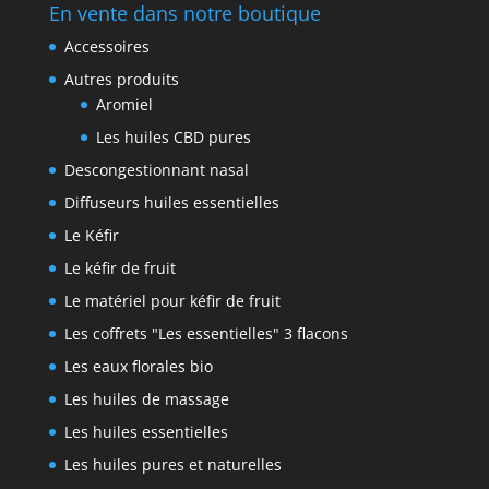
En vente dans notre boutique
Accessoires
Autres produits
Aromiel
Les huiles CBD pures
Descongestionnant nasal
Diffuseurs huiles essentielles
Le Kéfir
Le kéfir de fruit
Le matériel pour kéfir de fruit
Les coffrets "Les essentielles" 3 flacons
Les eaux florales bio
Les huiles de massage
Les huiles essentielles
Les huiles pures et naturelles