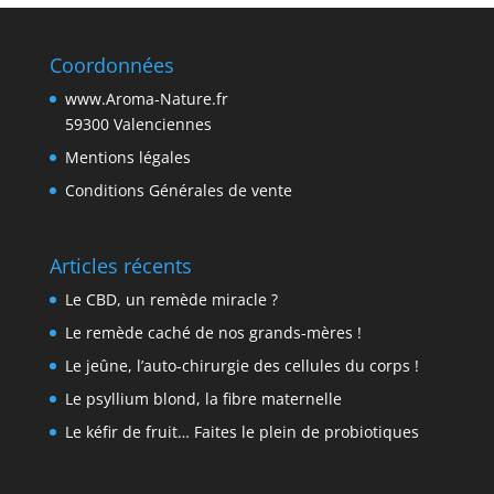
Coordonnées
www.Aroma-Nature.fr
59300 Valenciennes
Mentions légales
Conditions Générales de vente
Articles récents
Le CBD, un remède miracle ?
Le remède caché de nos grands-mères !
Le jeûne, l’auto-chirurgie des cellules du corps !
Le psyllium blond, la fibre maternelle
Le kéfir de fruit… Faites le plein de probiotiques