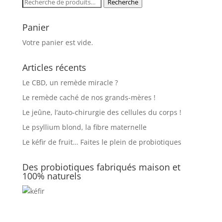
Recherche
Recherche
pour :
Panier
Votre panier est vide.
Articles récents
Le CBD, un remède miracle ?
Le remède caché de nos grands-mères !
Le jeûne, l’auto-chirurgie des cellules du corps !
Le psyllium blond, la fibre maternelle
Le kéfir de fruit… Faites le plein de probiotiques
Des probiotiques fabriqués maison et
100% naturels