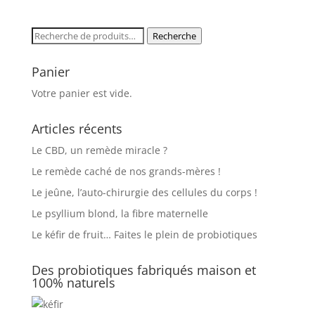
Recherche
Recherche
pour :
Panier
Votre panier est vide.
Articles récents
Le CBD, un remède miracle ?
Le remède caché de nos grands-mères !
Le jeûne, l’auto-chirurgie des cellules du corps !
Le psyllium blond, la fibre maternelle
Le kéfir de fruit… Faites le plein de probiotiques
Des probiotiques fabriqués maison et
100% naturels