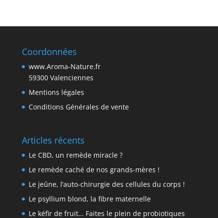
Coordonnées
www.Aroma-Nature.fr
59300 Valenciennes
Mentions légales
Conditions Générales de vente
Articles récents
Le CBD, un remède miracle ?
Le remède caché de nos grands-mères !
Le jeûne, l’auto-chirurgie des cellules du corps !
Le psyllium blond, la fibre maternelle
Le kéfir de fruit… Faites le plein de probiotiques