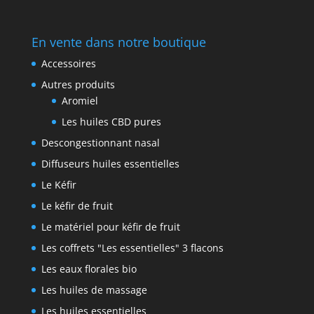
En vente dans notre boutique
Accessoires
Autres produits
Aromiel
Les huiles CBD pures
Descongestionnant nasal
Diffuseurs huiles essentielles
Le Kéfir
Le kéfir de fruit
Le matériel pour kéfir de fruit
Les coffrets "Les essentielles" 3 flacons
Les eaux florales bio
Les huiles de massage
Les huiles essentielles