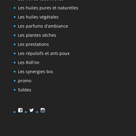
Les huiles pures et naturelles
Les huiles végétales
Les parfums d'ambiance
Les plantes sèches
Les prestations
Les répulsifs et anti-poux
Les Roll'on
Les synergies bio
promo
Soldes
Facebook
Twitter
Instagram