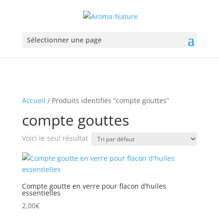
Sélectionner une page
Accueil
/ Produits identifiés “compte gouttes”
compte gouttes
Voici le seul résultat
Compte goutte en verre pour flacon d’huiles
essentielles
2,00
€