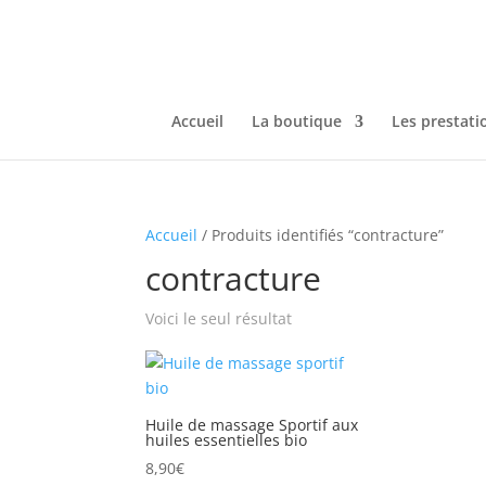
Accueil
La boutique
Les prestati
Accueil
/ Produits identifiés “contracture”
contracture
Voici le seul résultat
Huile de massage Sportif aux
huiles essentielles bio
8,90
€