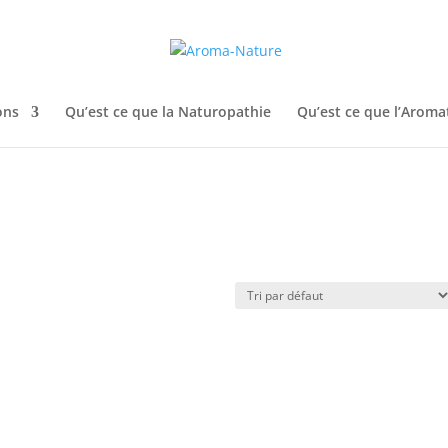
ons
Qu’est ce que la Naturopathie
Qu’est ce que l’Aroma