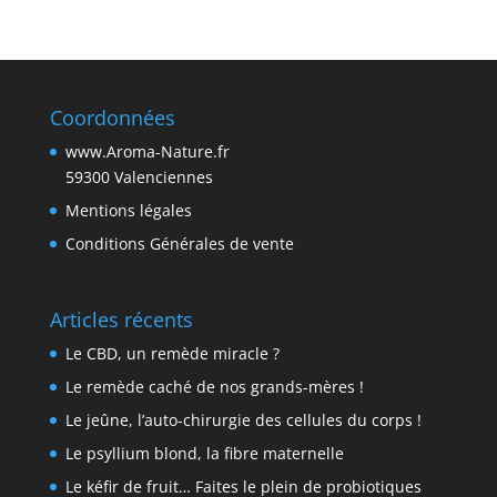
Coordonnées
www.Aroma-Nature.fr
59300 Valenciennes
Mentions légales
Conditions Générales de vente
Articles récents
Le CBD, un remède miracle ?
Le remède caché de nos grands-mères !
Le jeûne, l’auto-chirurgie des cellules du corps !
Le psyllium blond, la fibre maternelle
Le kéfir de fruit… Faites le plein de probiotiques