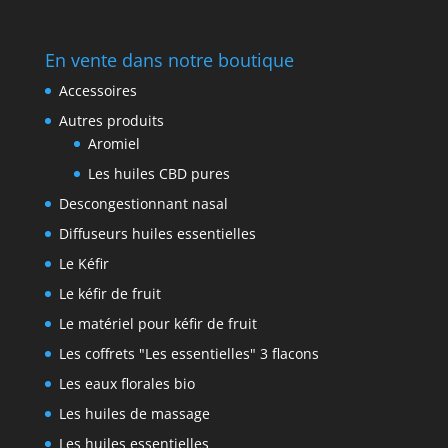
En vente dans notre boutique
Accessoires
Autres produits
Aromiel
Les huiles CBD pures
Descongestionnant nasal
Diffuseurs huiles essentielles
Le Kéfir
Le kéfir de fruit
Le matériel pour kéfir de fruit
Les coffrets "Les essentielles" 3 flacons
Les eaux florales bio
Les huiles de massage
Les huiles essentielles