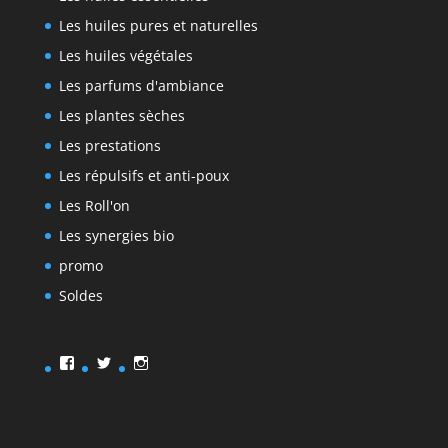
Les huiles pures et naturelles
Les huiles végétales
Les parfums d'ambiance
Les plantes sèches
Les prestations
Les répulsifs et anti-poux
Les Roll'on
Les synergies bio
promo
Soldes
Facebook
Twitter
Instagram