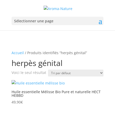
Sélectionner une page
Accueil
/ Produits identifiés “herpès génital”
herpès génital
Voici le seul résultat
Huile essentielle Mélisse Bio Pure et naturelle HECT
HEBBD
49,90
€