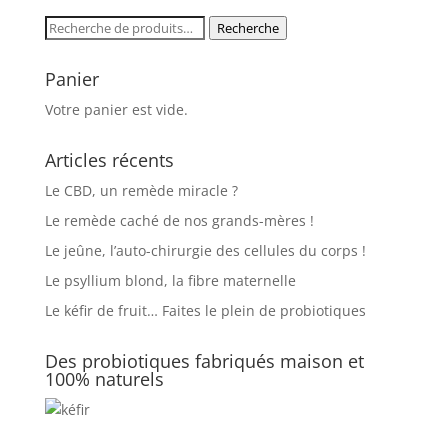
Recherche
Recherche
pour :
Panier
Votre panier est vide.
Articles récents
Le CBD, un remède miracle ?
Le remède caché de nos grands-mères !
Le jeûne, l’auto-chirurgie des cellules du corps !
Le psyllium blond, la fibre maternelle
Le kéfir de fruit… Faites le plein de probiotiques
Des probiotiques fabriqués maison et
100% naturels