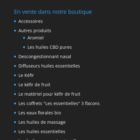
En vente dans notre boutique
Accessoires
Autres produits
Aromiel
Les huiles CBD pures
Descongestionnant nasal
Diffuseurs huiles essentielles
Le Kéfir
Le kéfir de fruit
Le matériel pour kéfir de fruit
Les coffrets "Les essentielles" 3 flacons
Les eaux florales bio
Les huiles de massage
Les huiles essentielles