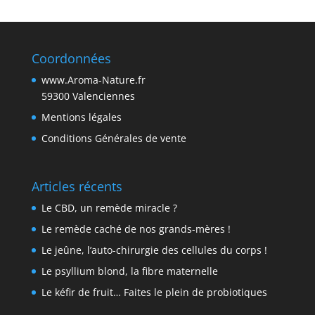
Coordonnées
www.Aroma-Nature.fr
59300 Valenciennes
Mentions légales
Conditions Générales de vente
Articles récents
Le CBD, un remède miracle ?
Le remède caché de nos grands-mères !
Le jeûne, l’auto-chirurgie des cellules du corps !
Le psyllium blond, la fibre maternelle
Le kéfir de fruit… Faites le plein de probiotiques