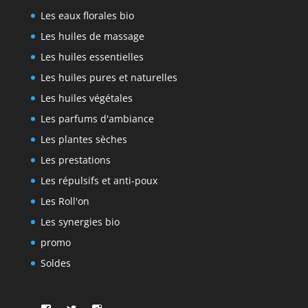
Les eaux florales bio
Les huiles de massage
Les huiles essentielles
Les huiles pures et naturelles
Les huiles végétales
Les parfums d'ambiance
Les plantes sèches
Les prestations
Les répulsifs et anti-poux
Les Roll'on
Les synergies bio
promo
Soldes