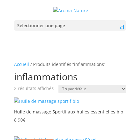
Sélectionner une page
Accueil
/ Produits identifiés “inflammations”
inflammations
2 résultats affichés
Huile de massage Sportif aux huiles essentielles bio
8,90
€