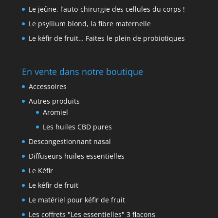
Le jeûne, l’auto-chirurgie des cellules du corps !
Le psyllium blond, la fibre maternelle
Le kéfir de fruit… Faites le plein de probiotiques
En vente dans notre boutique
Accessoires
Autres produits
Aromiel
Les huiles CBD pures
Descongestionnant nasal
Diffuseurs huiles essentielles
Le Kéfir
Le kéfir de fruit
Le matériel pour kéfir de fruit
Les coffrets "Les essentielles" 3 flacons