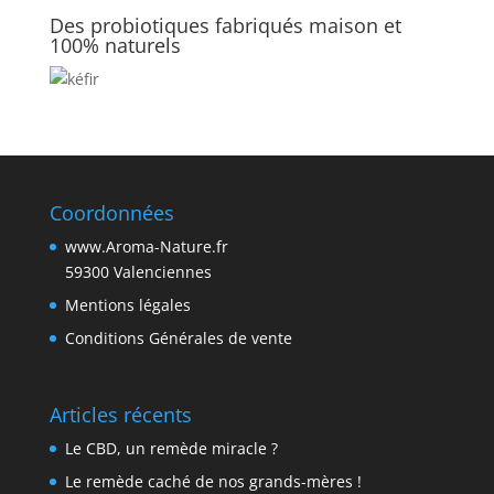
Des probiotiques fabriqués maison et
100% naturels
Coordonnées
www.Aroma-Nature.fr
59300 Valenciennes
Mentions légales
Conditions Générales de vente
Articles récents
Le CBD, un remède miracle ?
Le remède caché de nos grands-mères !