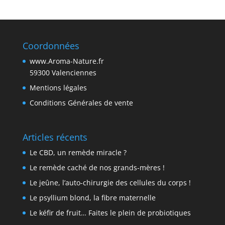
Coordonnées
www.Aroma-Nature.fr
59300 Valenciennes
Mentions légales
Conditions Générales de vente
Articles récents
Le CBD, un remède miracle ?
Le remède caché de nos grands-mères !
Le jeûne, l’auto-chirurgie des cellules du corps !
Le psyllium blond, la fibre maternelle
Le kéfir de fruit… Faites le plein de probiotiques