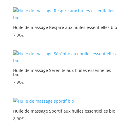
Huile de massage Respire aux huiles essentielles bio
7,90
€
Huile de massage Sérénité aux huiles essentielles
bio
7,90
€
Huile de massage Sportif aux huiles essentielles bio
8,90
€