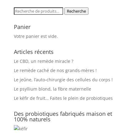
Recherche
Recherche
pour :
Panier
Votre panier est vide.
Articles récents
Le CBD, un remède miracle ?
Le remède caché de nos grands-mères !
Le jeûne, l’auto-chirurgie des cellules du corps !
Le psyllium blond, la fibre maternelle
Le kéfir de fruit… Faites le plein de probiotiques
Des probiotiques fabriqués maison et
100% naturels