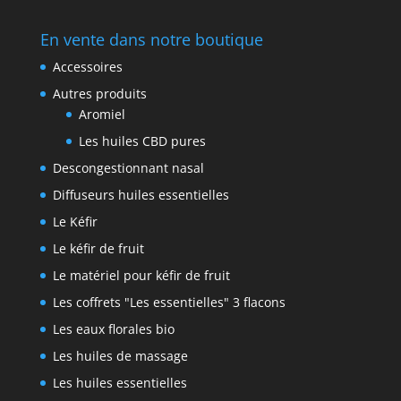
En vente dans notre boutique
Accessoires
Autres produits
Aromiel
Les huiles CBD pures
Descongestionnant nasal
Diffuseurs huiles essentielles
Le Kéfir
Le kéfir de fruit
Le matériel pour kéfir de fruit
Les coffrets "Les essentielles" 3 flacons
Les eaux florales bio
Les huiles de massage
Les huiles essentielles