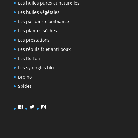
Les huiles pures et naturelles
Les huiles végétales
Les parfums d'ambiance
Les plantes sèches
Les prestations
Les répulsifs et anti-poux
Les Roll'on
Les synergies bio
promo
Soldes
Facebook
Twitter
Instagram