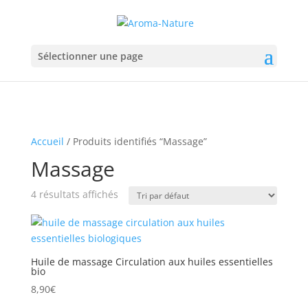
Sélectionner une page
Accueil
/ Produits identifiés “Massage”
Massage
4 résultats affichés
Huile de massage Circulation aux huiles essentielles
bio
8,90
€