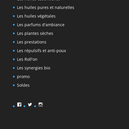
Les huiles pures et naturelles
Les huiles végétales
Les parfums d'ambiance
Les plantes sèches
Les prestations
Les répulsifs et anti-poux
Les Roll'on
Les synergies bio
promo
Soldes
Facebook
Twitter
Instagram