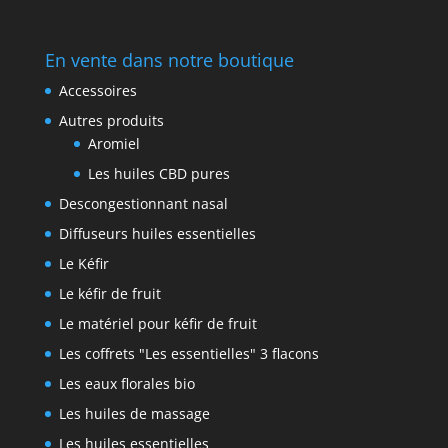
En vente dans notre boutique
Accessoires
Autres produits
Aromiel
Les huiles CBD pures
Descongestionnant nasal
Diffuseurs huiles essentielles
Le Kéfir
Le kéfir de fruit
Le matériel pour kéfir de fruit
Les coffrets "Les essentielles" 3 flacons
Les eaux florales bio
Les huiles de massage
Les huiles essentielles