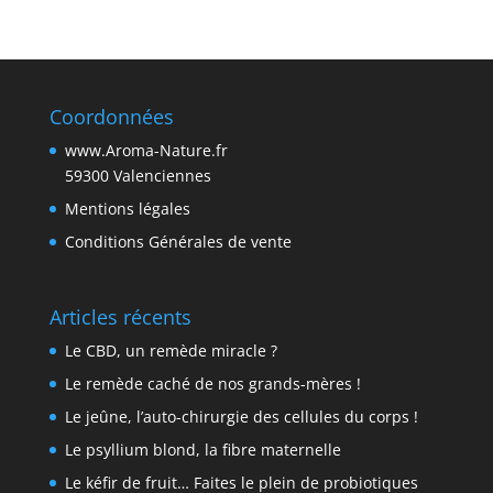
Coordonnées
www.Aroma-Nature.fr
59300 Valenciennes
Mentions légales
Conditions Générales de vente
Articles récents
Le CBD, un remède miracle ?
Le remède caché de nos grands-mères !
Le jeûne, l’auto-chirurgie des cellules du corps !
Le psyllium blond, la fibre maternelle
Le kéfir de fruit… Faites le plein de probiotiques