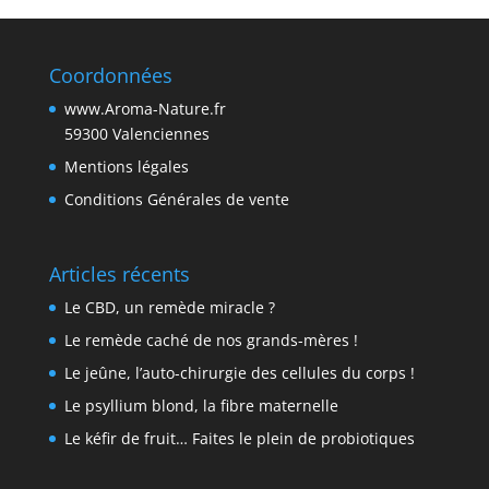
Coordonnées
www.Aroma-Nature.fr
59300 Valenciennes
Mentions légales
Conditions Générales de vente
Articles récents
Le CBD, un remède miracle ?
Le remède caché de nos grands-mères !
Le jeûne, l’auto-chirurgie des cellules du corps !
Le psyllium blond, la fibre maternelle
Le kéfir de fruit… Faites le plein de probiotiques