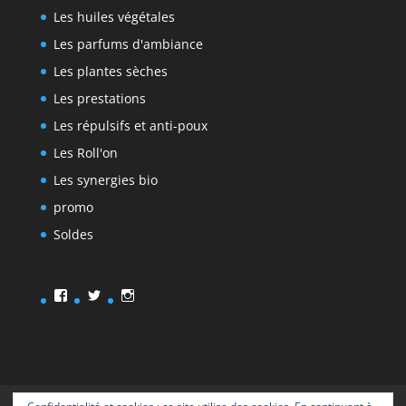
Les huiles végétales
Les parfums d'ambiance
Les plantes sèches
Les prestations
Les répulsifs et anti-poux
Les Roll'on
Les synergies bio
promo
Soldes
Facebook
Twitter
Instagram