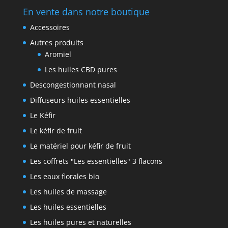
En vente dans notre boutique
Accessoires
Autres produits
Aromiel
Les huiles CBD pures
Descongestionnant nasal
Diffuseurs huiles essentielles
Le Kéfir
Le kéfir de fruit
Le matériel pour kéfir de fruit
Les coffrets "Les essentielles" 3 flacons
Les eaux florales bio
Les huiles de massage
Les huiles essentielles
Les huiles pures et naturelles