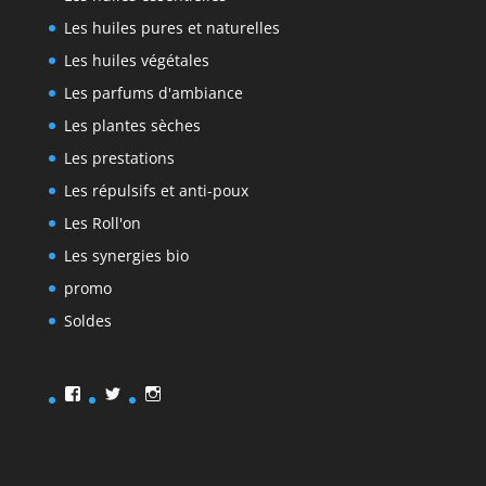
Les huiles pures et naturelles
Les huiles végétales
Les parfums d'ambiance
Les plantes sèches
Les prestations
Les répulsifs et anti-poux
Les Roll'on
Les synergies bio
promo
Soldes
Facebook
Twitter
Instagram