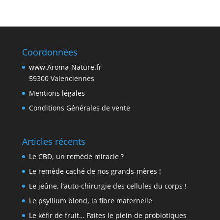
Coordonnées
www.Aroma-Nature.fr
59300 Valenciennes
Mentions légales
Conditions Générales de vente
Articles récents
Le CBD, un remède miracle ?
Le remède caché de nos grands-mères !
Le jeûne, l’auto-chirurgie des cellules du corps !
Le psyllium blond, la fibre maternelle
Le kéfir de fruit… Faites le plein de probiotiques