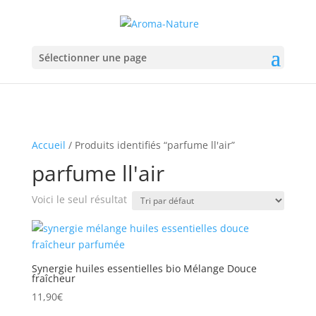
Sélectionner une page
Accueil
/ Produits identifiés “parfume ll'air”
parfume ll'air
Voici le seul résultat
Synergie huiles essentielles bio Mélange Douce
fraîcheur
11,90
€