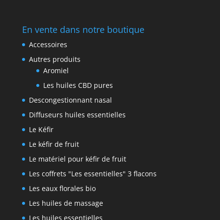
En vente dans notre boutique
Accessoires
Autres produits
Aromiel
Les huiles CBD pures
Descongestionnant nasal
Diffuseurs huiles essentielles
Le Kéfir
Le kéfir de fruit
Le matériel pour kéfir de fruit
Les coffrets "Les essentielles" 3 flacons
Les eaux florales bio
Les huiles de massage
Les huiles essentielles