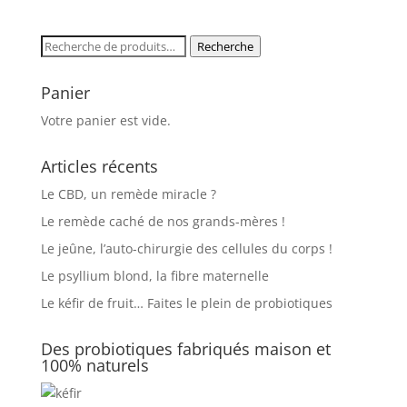
Recherche
Recherche
pour :
Panier
Votre panier est vide.
Articles récents
Le CBD, un remède miracle ?
Le remède caché de nos grands-mères !
Le jeûne, l’auto-chirurgie des cellules du corps !
Le psyllium blond, la fibre maternelle
Le kéfir de fruit… Faites le plein de probiotiques
Des probiotiques fabriqués maison et
100% naturels