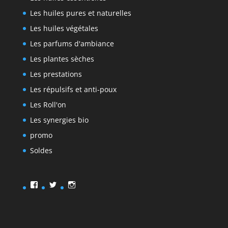
Les huiles pures et naturelles
Les huiles végétales
Les parfums d'ambiance
Les plantes sèches
Les prestations
Les répulsifs et anti-poux
Les Roll'on
Les synergies bio
promo
Soldes
Facebook
Twitter
Instagram