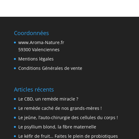
Coordonnées
www.Aroma-Nature.fr
59300 Valenciennes
Mentions légales
Conditions Générales de vente
Articles récents
Le CBD, un remède miracle ?
Le remède caché de nos grands-mères !
Le jeûne, l’auto-chirurgie des cellules du corps !
Le psyllium blond, la fibre maternelle
Le kéfir de fruit… Faites le plein de probiotiques