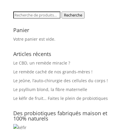
Recherche
Recherche
pour :
Panier
Votre panier est vide.
Articles récents
Le CBD, un remède miracle ?
Le remède caché de nos grands-mères !
Le jeûne, l’auto-chirurgie des cellules du corps !
Le psyllium blond, la fibre maternelle
Le kéfir de fruit… Faites le plein de probiotiques
Des probiotiques fabriqués maison et
100% naturels