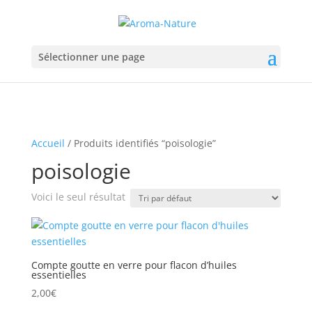
Sélectionner une page
Accueil
/ Produits identifiés “poisologie”
poisologie
Voici le seul résultat
Compte goutte en verre pour flacon d’huiles
essentielles
2,00
€