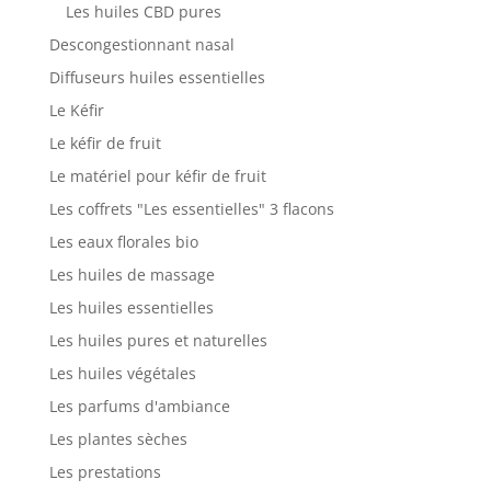
Les huiles CBD pures
Descongestionnant nasal
Diffuseurs huiles essentielles
Le Kéfir
Le kéfir de fruit
Le matériel pour kéfir de fruit
Les coffrets "Les essentielles" 3 flacons
Les eaux florales bio
Les huiles de massage
Les huiles essentielles
Les huiles pures et naturelles
Les huiles végétales
Les parfums d'ambiance
Les plantes sèches
Les prestations