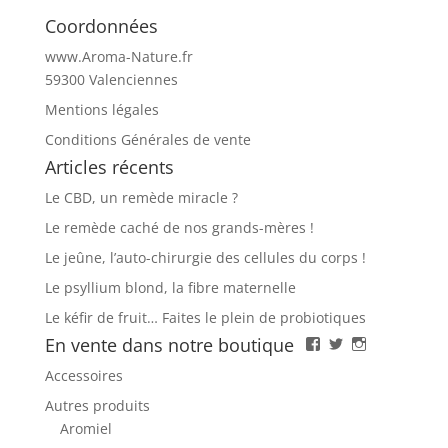
Coordonnées
www.Aroma-Nature.fr
59300 Valenciennes
Mentions légales
Conditions Générales de vente
Articles récents
Le CBD, un remède miracle ?
Le remède caché de nos grands-mères !
Le jeûne, l’auto-chirurgie des cellules du corps !
Le psyllium blond, la fibre maternelle
Le kéfir de fruit… Faites le plein de probiotiques
En vente dans notre boutique
Facebook
Twitter
Instagram
Accessoires
Autres produits
Aromiel