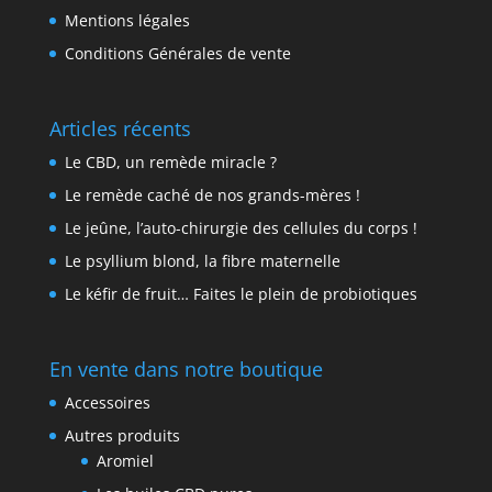
Mentions légales
Conditions Générales de vente
Articles récents
Le CBD, un remède miracle ?
Le remède caché de nos grands-mères !
Le jeûne, l’auto-chirurgie des cellules du corps !
Le psyllium blond, la fibre maternelle
Le kéfir de fruit… Faites le plein de probiotiques
En vente dans notre boutique
Accessoires
Autres produits
Aromiel