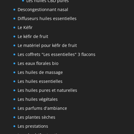
Les huiles CBD pures
Descongestionnant nasal
Diffuseurs huiles essentielles
Le Kéfir
Le kéfir de fruit
Le matériel pour kéfir de fruit
Les coffrets "Les essentielles" 3 flacons
Les eaux florales bio
Les huiles de massage
Les huiles essentielles
Les huiles pures et naturelles
Les huiles végétales
Les parfums d'ambiance
Les plantes sèches
Les prestations