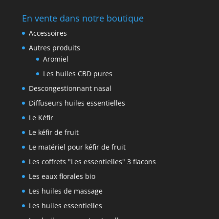
En vente dans notre boutique
Accessoires
Autres produits
Aromiel
Les huiles CBD pures
Descongestionnant nasal
Diffuseurs huiles essentielles
Le Kéfir
Le kéfir de fruit
Le matériel pour kéfir de fruit
Les coffrets "Les essentielles" 3 flacons
Les eaux florales bio
Les huiles de massage
Les huiles essentielles