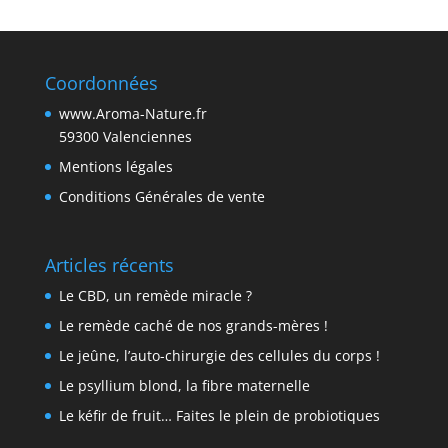
Coordonnées
www.Aroma-Nature.fr
59300 Valenciennes
Mentions légales
Conditions Générales de vente
Articles récents
Le CBD, un remède miracle ?
Le remède caché de nos grands-mères !
Le jeûne, l’auto-chirurgie des cellules du corps !
Le psyllium blond, la fibre maternelle
Le kéfir de fruit… Faites le plein de probiotiques