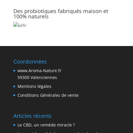
Des probiotiques fabriqués maison et
100% naturels
Coordonnées
www.Aroma-Nature.fr
59300 Valenciennes
Mentions légales
Conditions Générales de vente
Articles récents
Le CBD, un remède miracle ?