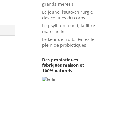
grands-mères !
Le jeûne, l’auto-chirurgie
des cellules du corps !
Le psyllium blond, la fibre
maternelle
Le kéfir de fruit… Faites le
plein de probiotiques
Des probiotiques
fabriqués maison et
100% naturels