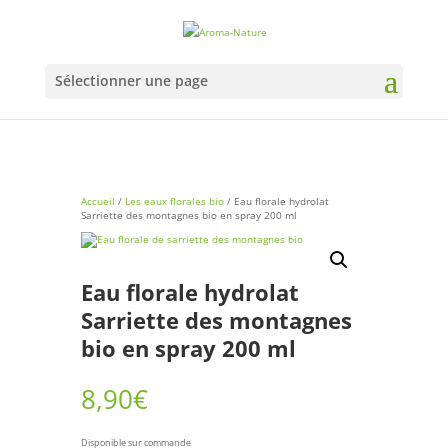
Sélectionner une page
Accueil
/
Les eaux florales bio
/ Eau florale hydrolat
Sarriette des montagnes bio en spray 200 ml
Eau florale hydrolat
Sarriette des montagnes
bio en spray 200 ml
8,90
€
Disponible sur commande