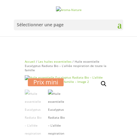
Sélectionner une page
Accueil
/
Les huiles essentielles
/ Huile essentielle
Eucalyptus Radiata Bio – L’alliée respiration de toute la
famille
Prix mini