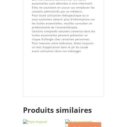
essentielles sont délivrées à titre informatif.
Elles ne sauraient en aucun cas remplacer les
conseils administrés par un médecin.
Pour toute utilisation thérapeutique ou si
vous souhaitez obtenir plus d’informations sur
les huiles essentielles, veuillez consulter un
professionnel de l’aromathérapie.
Certains composés naturels contenus dans les
huiles essentielles peuvent présenter un
risque d’allergie chez certaines personnes.
Pour mesurer votre tolérance, faites toujours
un test d’application dans le pli du coude
avant utilisation dans vos mélanges.
Produits similaires