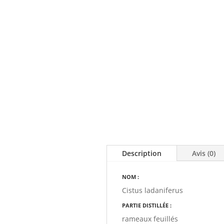
Description
Avis (0)
NOM :
Cistus ladaniferus
PARTIE DISTILLÉE :
rameaux feuillés