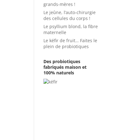
grands-mères !
Le jeûne, l’auto-chirurgie
des cellules du corps !
Le psyllium blond, la fibre
maternelle
Le kéfir de fruit… Faites le
plein de probiotiques
Des probiotiques
fabriqués maison et
100% naturels