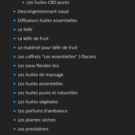
Les huiles CBD pures
Descongestionnant nasal
Diffuseurs huiles essentielles
Le Kéfir
Le kéfir de fruit
Le matériel pour kéfir de fruit
Les coffrets "Les essentielles" 3 flacons
Les eaux florales bio
Les huiles de massage
Les huiles essentielles
Les huiles pures et naturelles
Les huiles végétales
Les parfums d'ambiance
Les plantes sèches
Les prestations