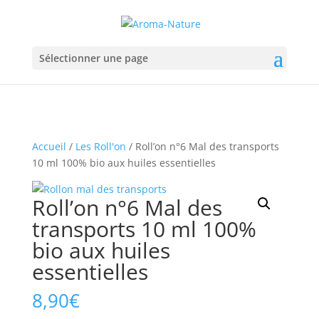
Sélectionner une page
Accueil
/
Les Roll'on
/ Roll’on n°6 Mal des transports
10 ml 100% bio aux huiles essentielles
Roll’on n°6 Mal des
transports 10 ml 100%
bio aux huiles
essentielles
8,90
€