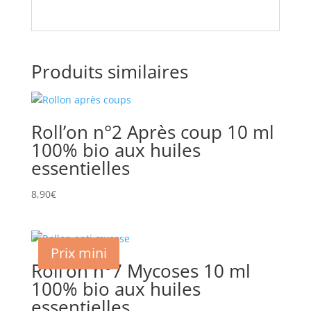
Produits similaires
Roll’on n°2 Après coup 10 ml
100% bio aux huiles
essentielles
8,90
€
Prix mini
Roll’on n°7 Mycoses 10 ml
100% bio aux huiles
essentielles