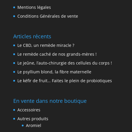
Mentions légales
Conditions Générales de vente
Articles récents
Le CBD, un remède miracle ?
Le remède caché de nos grands-mères !
Le jeûne, l’auto-chirurgie des cellules du corps !
Le psyllium blond, la fibre maternelle
Le kéfir de fruit… Faites le plein de probiotiques
En vente dans notre boutique
Accessoires
Autres produits
Aromiel