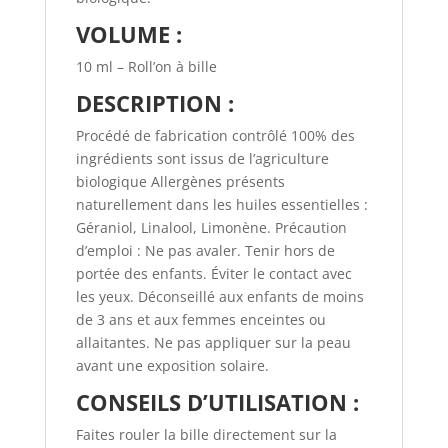
VOLUME :
10 ml – Roll’on à bille
DESCRIPTION :
Procédé de fabrication contrôlé 100% des
ingrédients sont issus de l’agriculture
biologique Allergènes présents
naturellement dans les huiles essentielles :
Géraniol, Linalool, Limonène. Précaution
d’emploi : Ne pas avaler. Tenir hors de
portée des enfants. Éviter le contact avec
les yeux. Déconseillé aux enfants de moins
de 3 ans et aux femmes enceintes ou
allaitantes. Ne pas appliquer sur la peau
avant une exposition solaire.
CONSEILS D’UTILISATION :
Faites rouler la bille directement sur la