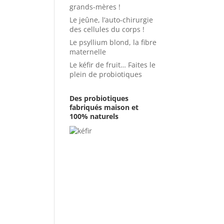
grands-mères !
Le jeûne, l’auto-chirurgie
des cellules du corps !
Le psyllium blond, la fibre
maternelle
Le kéfir de fruit… Faites le
plein de probiotiques
Des probiotiques
fabriqués maison et
100% naturels