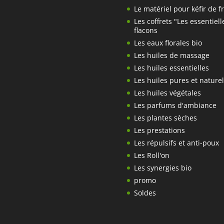
Le matériel pour kéfir de fr
Les coffrets "Les essentiell
flacons
Les eaux florales bio
Les huiles de massage
Les huiles essentielles
Les huiles pures et naturel
Les huiles végétales
Les parfums d'ambiance
Les plantes sèches
Les prestations
Les répulsifs et anti-poux
Les Roll'on
Les synergies bio
promo
Soldes