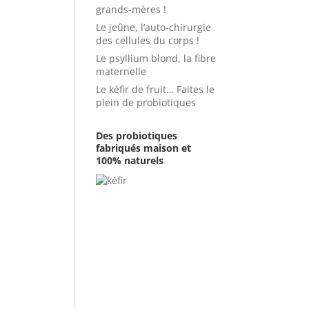
grands-mères !
Le jeûne, l’auto-chirurgie
des cellules du corps !
Le psyllium blond, la fibre
maternelle
Le kéfir de fruit… Faites le
plein de probiotiques
Des probiotiques
fabriqués maison et
100% naturels