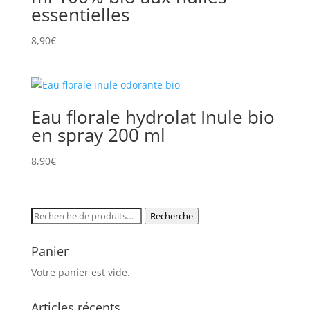
essentielles
8,90
€
Eau florale hydrolat Inule bio
en spray 200 ml
8,90
€
Recherche
Recherche
pour :
Panier
Votre panier est vide.
Articles récents