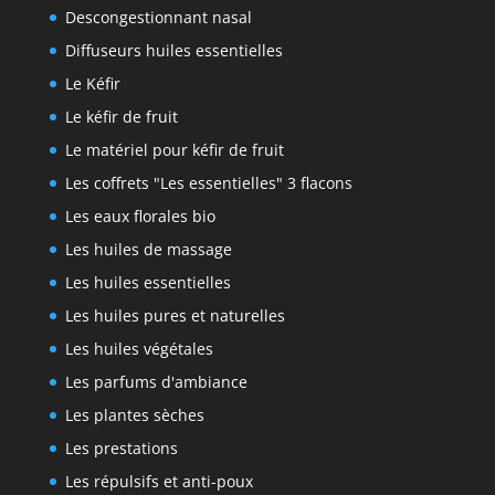
Descongestionnant nasal
Diffuseurs huiles essentielles
Le Kéfir
Le kéfir de fruit
Le matériel pour kéfir de fruit
Les coffrets "Les essentielles" 3 flacons
Les eaux florales bio
Les huiles de massage
Les huiles essentielles
Les huiles pures et naturelles
Les huiles végétales
Les parfums d'ambiance
Les plantes sèches
Les prestations
Les répulsifs et anti-poux