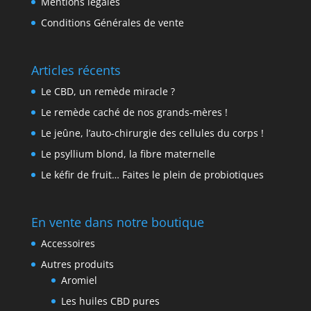
Mentions légales
Conditions Générales de vente
Articles récents
Le CBD, un remède miracle ?
Le remède caché de nos grands-mères !
Le jeûne, l’auto-chirurgie des cellules du corps !
Le psyllium blond, la fibre maternelle
Le kéfir de fruit… Faites le plein de probiotiques
En vente dans notre boutique
Accessoires
Autres produits
Aromiel
Les huiles CBD pures