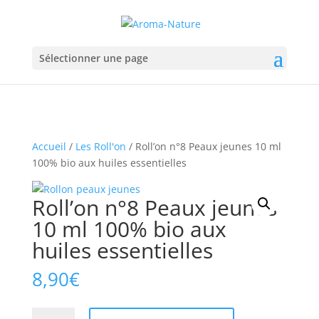
Sélectionner une page
Accueil
/
Les Roll'on
/ Roll’on n°8 Peaux jeunes 10 ml
100% bio aux huiles essentielles
Roll’on n°8 Peaux jeunes
10 ml 100% bio aux
huiles essentielles
8,90
€
quantité