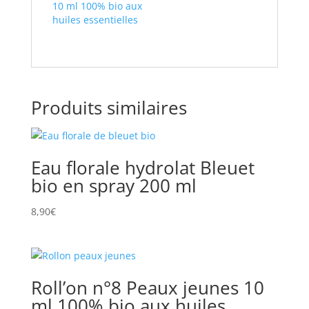
10 ml 100% bio aux
huiles essentielles
Produits similaires
Eau florale hydrolat Bleuet
bio en spray 200 ml
8,90
€
Roll’on n°8 Peaux jeunes 10
ml 100% bio aux huiles