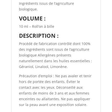
Ingrédients issus de l’agriculture
biologique.
VOLUME :
10 ml – Roll’on à bille
DESCRIPTION :
Procédé de fabrication contrôlé dont 100%
des ingrédients sont issus de l’agriculture
biologique Allergènes présents
naturellement dans les huiles essentielles :
Géraniol, Linalool, Limonène.
Précaution d’emploi : Ne pas avaler et tenir
hors de portée des enfants. Éviter le
contact avec les yeux. Déconseillé aux
enfants de moins de 3 ans et aux femmes
enceintes ou allaitantes. Ne pas appliquer
sur la peau avant une exposition solaire.